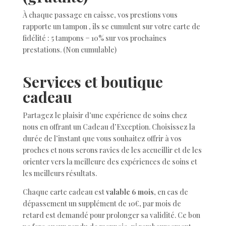
À chaque passage en caisse, vos prestions vous
rapporte un tampon , ils se cumulent sur votre carte de
fidélité : 5 tampons = 10% sur vos prochaines
prestations. (Non cumulable)
Services et boutique
cadeau
P
artagez le plaisir d’une expérience de soins chez
nous en offrant un Cadeau d’Exception. Choisissez la
durée de l’instant que vous souhaitez offrir à vos
proches et nous serons ravies de les accueillir et de les
orienter vers la meilleure des expériences de soins et
les meilleurs résultats.
Chaque
carte cadeau est
valable 6 mois
, en cas de
dépassement un supplément de 10€, par mois de
retard est demandé pour prolonger sa validité. Ce bon