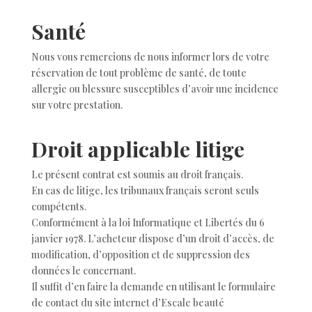
Santé
Nous vous remercions de nous informer lors de votre
réservation de tout problème de santé, de toute
allergie ou blessure susceptibles d’avoir une incidence
sur votre prestation.
Droit applicable litige
Le présent contrat est soumis au droit français.
En cas de litige, les tribunaux français seront seuls
compétents.
Conformément à la loi Informatique et Libertés du 6
janvier 1978. L’acheteur dispose d’un droit d’accès, de
modification, d’opposition et de suppression des
données le concernant.
Il suffit d’en faire la demande en utilisant le formulaire
de contact du site internet d’Escale beauté