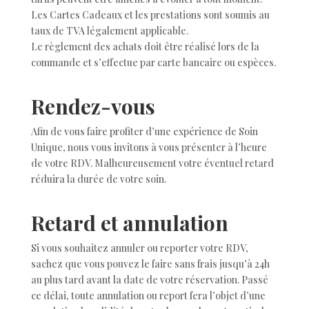
Les Cartes Cadeaux et les prestations sont soumis au
taux de TVA légalement applicable.
Le règlement des achats doit être réalisé lors de la
commande et s’effectue par carte bancaire ou espèces.
Rendez-vous
Afin de vous faire profiter d’une expérience de Soin
Unique, nous vous invitons à vous présenter à l’heure
de votre RDV. Malheureusement votre éventuel retard
réduira la durée de votre soin.
Retard et annulation
Si vous souhaitez annuler ou reporter votre RDV,
sachez que vous pouvez le faire sans frais jusqu’à 24h
au plus tard avant la date de votre réservation. Passé
ce délai, toute annulation ou report fera l’objet d’une