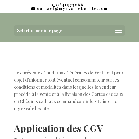
0641973066
contact@myescalebeaute.com
Sélectionner une page
Les présentes Conditions Générales de Vente ont pour
objet d’informer tout éventuel consommateur sur les
conditions et modalités dans lesquelles le vendeur
procède à la vente et à la livraison des Cartes cadeaux
ou Chèques cadeaux commandés sur le site internet
my escale beauté.
Application des CGV