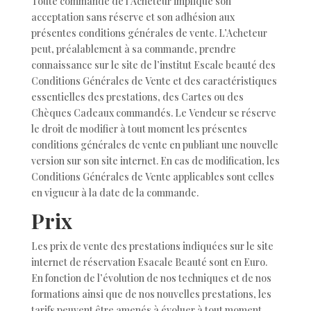
Toute commande de l’Acheteur implique son
acceptation sans réserve et son adhésion aux
présentes conditions générales de vente.
L’Acheteur
peut, préalablement à sa commande, prendre
connaissance sur le site de l’institut Escale beauté des
Conditions Générales de Vente et des caractéristiques
essentielles des prestations, des Cartes ou des
Chèques Cadeaux commandés. Le Vendeur se réserve
le droit de modifier à tout moment les présentes
conditions générales de vente en publiant une nouvelle
version sur son site internet. En cas de modification, les
Conditions Générales de Vente applicables sont celles
en vigueur à la date de la commande.
Prix
Les prix de vente des prestations indiquées sur le site
internet de réservation Esacale Beauté sont en Euro.
En fonction de l’évolution de nos techniques et de nos
formations ainsi que de nos nouvelles prestations, les
tarifs peuvent être amenés à évoluer à tout moment.